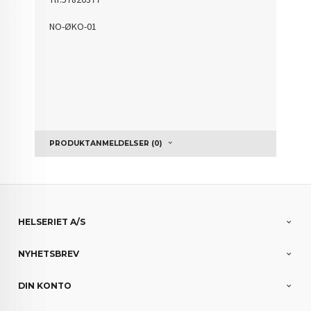
NO-ØKO-01
PRODUKTANMELDELSER (0)
HELSERIET A/S
NYHETSBREV
DIN KONTO