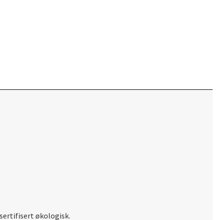
ertifisert økologisk.