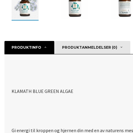
PRODUKTINFO
PRODUKTANMELDELSER (0)
KLAMATH BLUE GREEN ALGAE
Gi energi til kroppen og hjernen din med en av naturens me