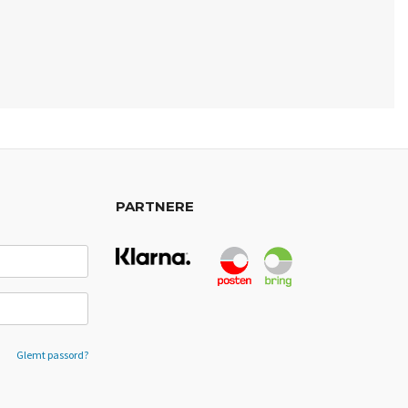
PARTNERE
Glemt passord?