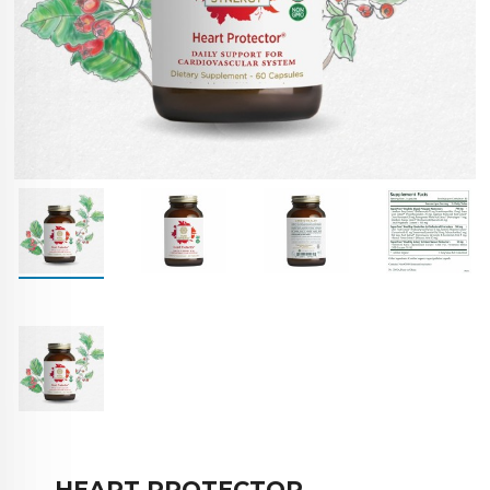
HEART PROTECTOR