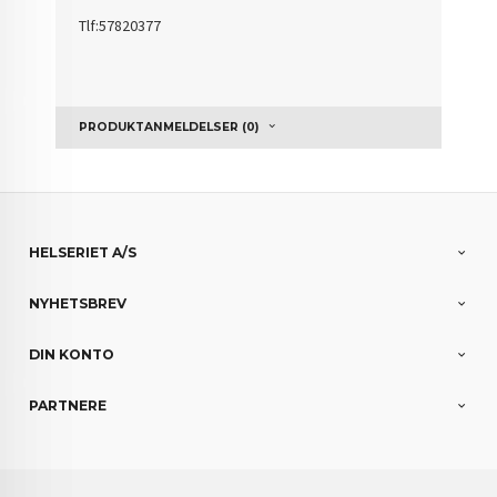
Tlf:57820377
PRODUKTANMELDELSER (0)
HELSERIET A/S
NYHETSBREV
DIN KONTO
PARTNERE