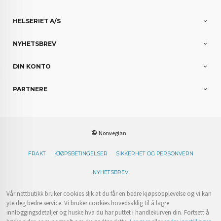
HELSERIET A/S
NYHETSBREV
DIN KONTO
PARTNERE
Norwegian
FRAKT
KJØPSBETINGELSER
SIKKERHET OG PERSONVERN
NYHETSBREV
Vår nettbutikk bruker cookies slik at du får en bedre kjøpsopplevelse og vi kan
yte deg bedre service. Vi bruker cookies hovedsaklig til å lagre
innloggingsdetaljer og huske hva du har puttet i handlekurven din. Fortsett å